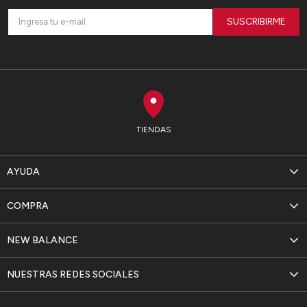
SUSCRIBIRME
TIENDAS
AYUDA
COMPRA
NEW BALANCE
NUESTRAS REDES SOCIALES