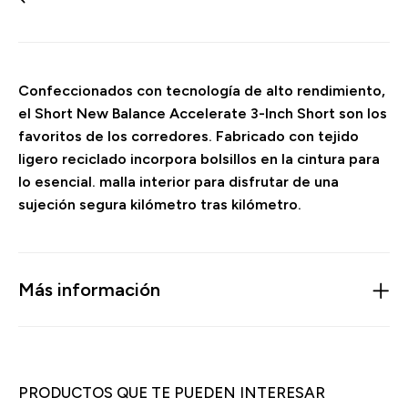
Confeccionados con tecnología de alto rendimiento,
el Short New Balance Accelerate 3-Inch Short son los
favoritos de los corredores. Fabricado con tejido
ligero reciclado incorpora bolsillos en la cintura para
lo esencial. malla interior para disfrutar de una
sujeción segura kilómetro tras kilómetro.
Más información
PRODUCTOS QUE TE PUEDEN INTERESAR