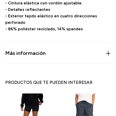
- Cintura elástica con cordón ajustable.
- Detalles reflectantes
- Exterior tejido elástico en cuatro direcciones
perforado
- 86% poliéster reciclado, 14% spandex
Más información
PRODUCTOS QUE TE PUEDEN INTERESAR