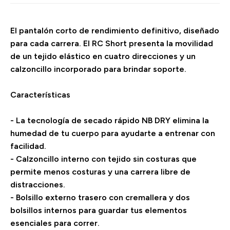
El pantalón corto de rendimiento definitivo, diseñado
para cada carrera. El RC Short presenta la movilidad
de un tejido elástico en cuatro direcciones y un
calzoncillo incorporado para brindar soporte.
Características
- La tecnología de secado rápido NB DRY elimina la
humedad de tu cuerpo para ayudarte a entrenar con
facilidad.
- Calzoncillo interno con tejido sin costuras que
permite menos costuras y una carrera libre de
distracciones.
- Bolsillo externo trasero con cremallera y dos
bolsillos internos para guardar tus elementos
esenciales para correr.