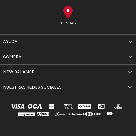
TIENDAS
AYUDA
COMPRA
NEW BALANCE
NUESTRAS REDES SOCIALES