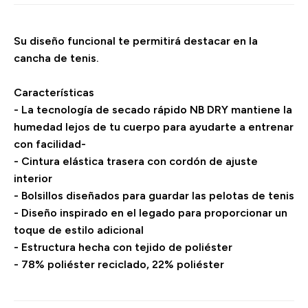
Su diseño funcional te permitirá destacar en la
cancha de tenis.
Características
- La tecnología de secado rápido NB DRY mantiene la
humedad lejos de tu cuerpo para ayudarte a entrenar
con facilidad-
- Cintura elástica trasera con cordón de ajuste
interior
- Bolsillos diseñados para guardar las pelotas de tenis
- Diseño inspirado en el legado para proporcionar un
toque de estilo adicional
- Estructura hecha con tejido de poliéster
- 78% poliéster reciclado, 22% poliéster