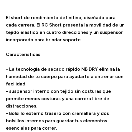
El short de rendimiento definitivo, diseñado para
cada carrera. El RC Short presenta la movilidad de un
tejido elástico en cuatro direcciones y un suspensor
incorporado para brindar soporte.
Características
- La tecnología de secado rápido NB DRY elimina la
humedad de tu cuerpo para ayudarte a entrenar con
facilidad.
- suspensor interno con tejido sin costuras que
permite menos costuras y una carrera libre de
distracciones.
- Bolsillo externo trasero con cremallera y dos
bolsillos internos para guardar tus elementos
esenciales para correr.