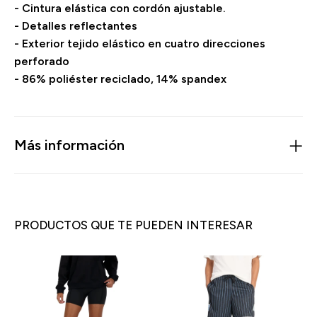
- Cintura elástica con cordón ajustable.
- Detalles reflectantes
- Exterior tejido elástico en cuatro direcciones
perforado
- 86% poliéster reciclado, 14% spandex
Más información
PRODUCTOS QUE TE PUEDEN INTERESAR