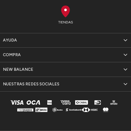
TIENDAS
AYUDA
COMPRA
NEW BALANCE
NUESTRAS REDES SOCIALES