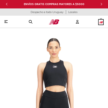
ENVÍOS GRATIS COMPRAS MAYORES A $5000
Despacho a todo Uruguay
Locales
