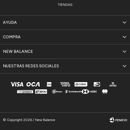
TIENDAS
AYUDA
COMPRA
NEW BALANCE
NUESTRAS REDES SOCIALES
© Copyright 2026 / New Balance