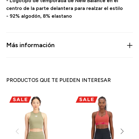
- Logotipo de temporada de New Balance en el
centro de la parte delantera para realzar el estilo
- 92% algodón, 8% elastano
Más información
PRODUCTOS QUE TE PUEDEN INTERESAR