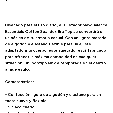
Diseñado para el uso diario, el sujetador New Balance
Essentials Cotton Spandex Bra Top se convertirá en
un básico de tu armario casual. Con un ligero material
de algodón y elastano flexible para un ajuste
adaptado a tu cuerpo, este sujetador está fabricado
para ofrecer la máxima comodidad en cualquier
situación. Un logotipo NB de temporada en el centro
añade estilo.
Características
- Confección ligera de algodón y elastano para un
tacto suave y flexible
- Sin acolchado