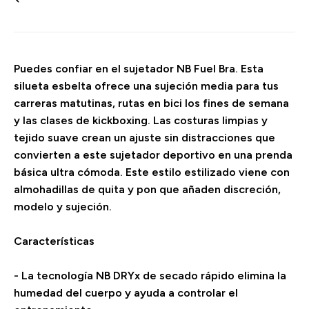
Puedes confiar en el sujetador NB Fuel Bra. Esta
silueta esbelta ofrece una sujeción media para tus
carreras matutinas, rutas en bici los fines de semana
y las clases de kickboxing. Las costuras limpias y
tejido suave crean un ajuste sin distracciones que
convierten a este sujetador deportivo en una prenda
básica ultra cómoda. Este estilo estilizado viene con
almohadillas de quita y pon que añaden discreción,
modelo y sujeción.
Características
- La tecnología NB DRYx de secado rápido elimina la
humedad del cuerpo y ayuda a controlar el