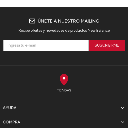
ÚNETE A NUESTRO MAILING
Recibe ofertas y novedades de productos New Balance
SUSCRIBIRME
TIENDAS
AYUDA
COMPRA