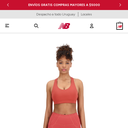
ENVÍOS GRATIS COMPRAS MAYORES A $5000
Despacho a todo Uruguay
Locales
