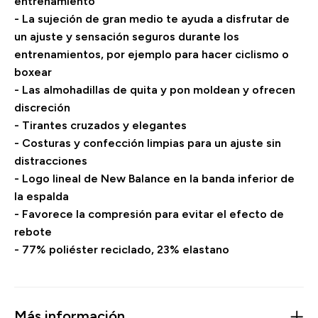
entrenamiento
- La sujeción de gran medio te ayuda a disfrutar de
un ajuste y sensación seguros durante los
entrenamientos, por ejemplo para hacer ciclismo o
boxear
- Las almohadillas de quita y pon moldean y ofrecen
discreción
- Tirantes cruzados y elegantes
- Costuras y confección limpias para un ajuste sin
distracciones
- Logo lineal de New Balance en la banda inferior de
la espalda
- Favorece la compresión para evitar el efecto de
rebote
- 77% poliéster reciclado, 23% elastano
Más información