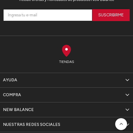
SUSCRIBIRME
TIENDAS
AYUDA
COMPRA
NEW BALANCE
NUESTRAS REDES SOCIALES