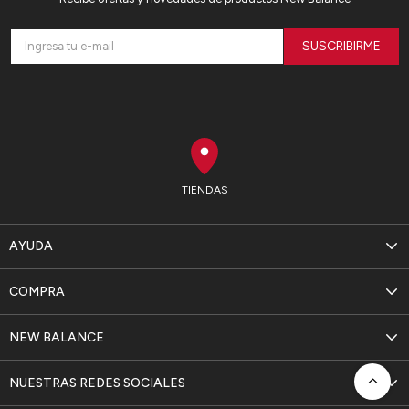
SUSCRIBIRME
TIENDAS
AYUDA
COMPRA
NEW BALANCE
NUESTRAS REDES SOCIALES