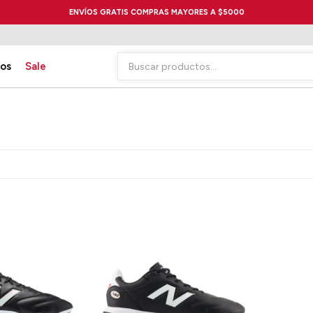
ENVÍOS GRATIS COMPRAS MAYORES A $5000
ios
Sale