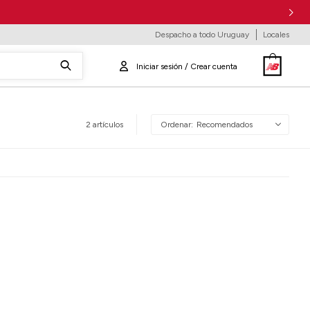
Despacho a todo Uruguay
Locales
2 artículos
Recomendados