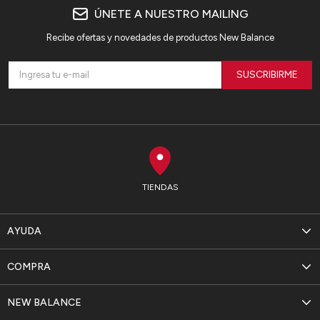
ÚNETE A NUESTRO MAILING
Recibe ofertas y novedades de productos New Balance
SUSCRIBIRME
TIENDAS
AYUDA
COMPRA
NEW BALANCE