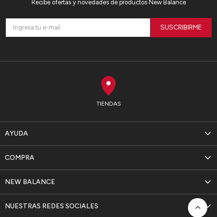
Recibe ofertas y novedades de productos New Balance
SUSCRIBIRME
TIENDAS
AYUDA
COMPRA
NEW BALANCE
NUESTRAS REDES SOCIALES