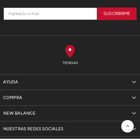
SUSCRIBIRME
TIENDAS
AYUDA
COMPRA
NEW BALANCE
NUESTRAS REDES SOCIALES