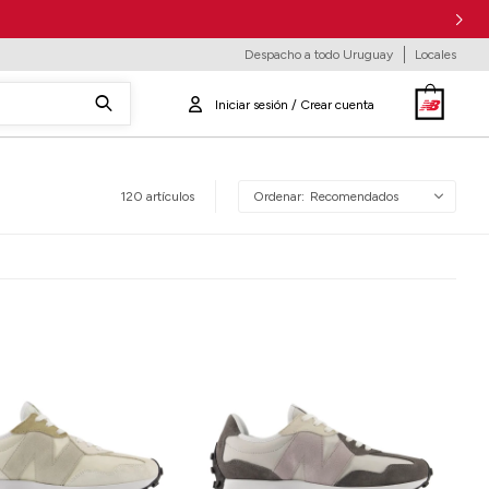
Despacho a todo Uruguay
Locales
120 artículos
Recomendados