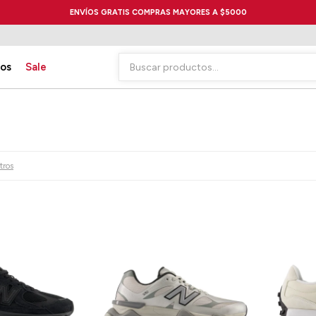
ENVÍOS GRATIS COMPRAS MAYORES A $5000
ios
Sale
ltros