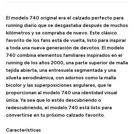
El modelo 740 original era el calzado perfecto para
running diario que se desgastaba después de muchos
kilómetros y se compraba de nuevo. Este clásico
favorito de los fans está de vuelta, listo para inspirar
a toda una nueva generación de devotos. El modelo
740 combina elementos familiares inspirados en el
running de los años 2000, una parte superior de malla
tejida abierta, una entresuela segmentada y una
silueta aerodinámica, con adornos como la malla
bicolor y las superposiciones angulares, que le
proporcionan al modelo 740 una identidad visual
única. Ya sea que lo estés descubriendo o
redescubriendo, el modelo 740 está listo para
convertirse en tu próximo calzado favorito.
Características