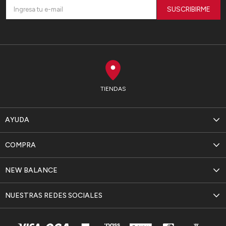
SUSCRIBIRME
TIENDAS
AYUDA
COMPRA
NEW BALANCE
NUESTRAS REDES SOCIALES