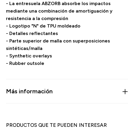
- La entresuela ABZORB absorbe los impactos
mediante una combinación de amortiguación y
resistencia a la compresión
- Logotipo "N" de TPU moldeado
- Detalles reflectantes
- Parte superior de malla con superposiciones
sintéticas/malla
- Synthetic overlays
- Rubber outsole
Más información
PRODUCTOS QUE TE PUEDEN INTERESAR