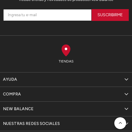
SUSCRIBIRME
TIENDAS
AYUDA
COMPRA
NEW BALANCE
NUESTRAS REDES SOCIALES