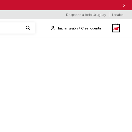
Despacho a todo Uruguay
Locales