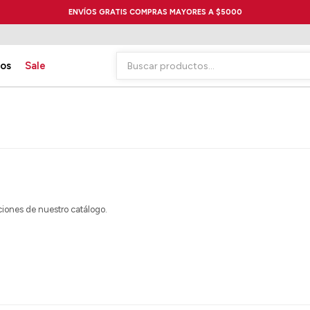
ENVÍOS GRATIS COMPRAS MAYORES A $5000
ios
Sale
cciones de nuestro catálogo.