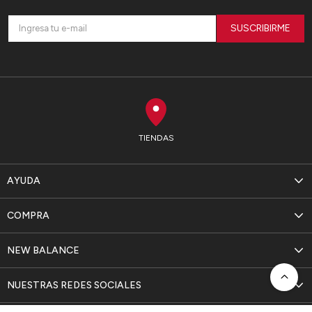
SUSCRIBIRME
TIENDAS
AYUDA
COMPRA
NEW BALANCE
NUESTRAS REDES SOCIALES