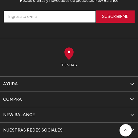
Recibe ofertas y novedades de productos New Balance
SUSCRIBIRME
TIENDAS
AYUDA
COMPRA
NEW BALANCE
NUESTRAS REDES SOCIALES