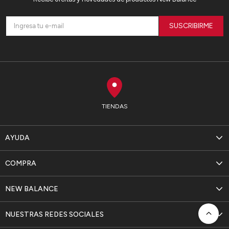
SUSCRIBIRME
TIENDAS
AYUDA
COMPRA
NEW BALANCE
NUESTRAS REDES SOCIALES