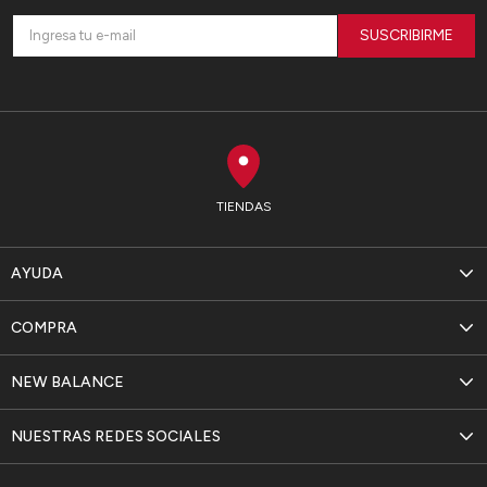
SUSCRIBIRME
TIENDAS
AYUDA
COMPRA
NEW BALANCE
NUESTRAS REDES SOCIALES