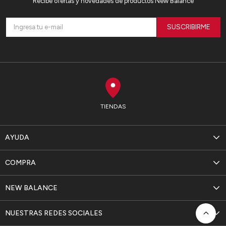
Recibe ofertas y novedades de productos New Balance
SUSCRIBIRME
TIENDAS
AYUDA
COMPRA
NEW BALANCE
NUESTRAS REDES SOCIALES