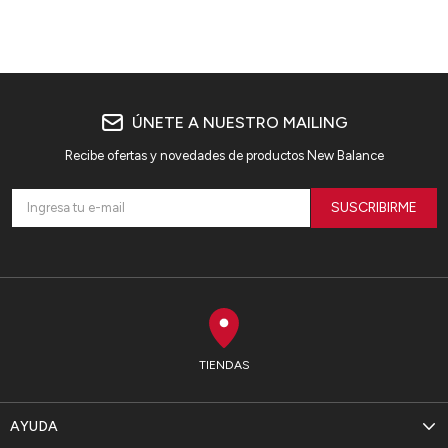
ÚNETE A NUESTRO MAILING
Recibe ofertas y novedades de productos New Balance
SUSCRIBIRME
TIENDAS
AYUDA