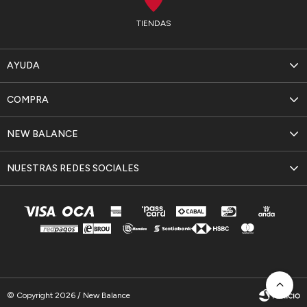
TIENDAS
AYUDA
COMPRA
NEW BALANCE
NUESTRAS REDES SOCIALES
© Copyright 2026 / New Balance