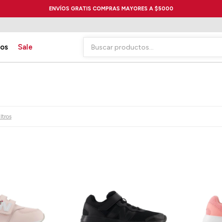
ENVÍOS GRATIS COMPRAS MAYORES A $5000
ios
Sale
ltros