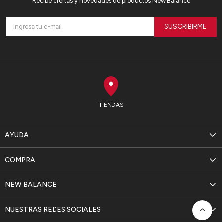
Recibe ofertas y novedades de productos New Balance
SUSCRIBIRME
TIENDAS
AYUDA
COMPRA
NEW BALANCE
NUESTRAS REDES SOCIALES