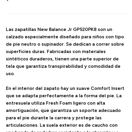
Las zapatillas New Balance Jr GP520PK8 son un
calzado especialmente diseñado para niños con tipo
de pie neutro o supinador. Se dedican a correr sobre
superficies duras. Fabricadas con materiales
sintéticos duraderos, tienen una parte superior de
tela que garantiza transpirabilidad y comodidad de
uso.
En el interior del zapato hay un suave Comfort Insert
que se adapta perfectamente a la forma del pie. La
entresuela utiliza Fresh Foam ligero con alta
amortiguación, que garantiza un soporte adecuado
para el pie durante la carrera y protege las
articulaciones. La suela exterior es de caucho con