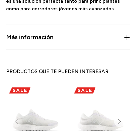
es una solución perfecta tanto para principiantes
como para corredores jóvenes más avanzados.
Más información
PRODUCTOS QUE TE PUEDEN INTERESAR