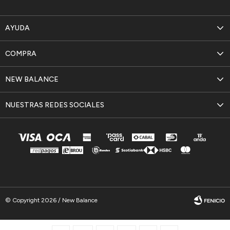
AYUDA
COMPRA
NEW BALANCE
NUESTRAS REDES SOCIALES
© Copyright 2026 / New Balance