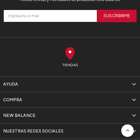
SUSCRIBIRME
TIENDAS
AYUDA
COMPRA
NEW BALANCE
NUESTRAS REDES SOCIALES