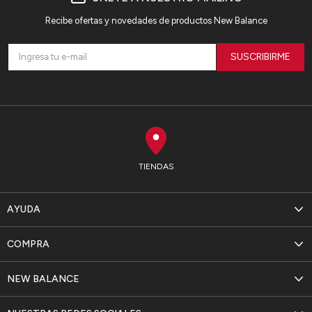
Recibe ofertas y novedades de productos New Balance
SUSCRIBIRME
TIENDAS
AYUDA
COMPRA
NEW BALANCE