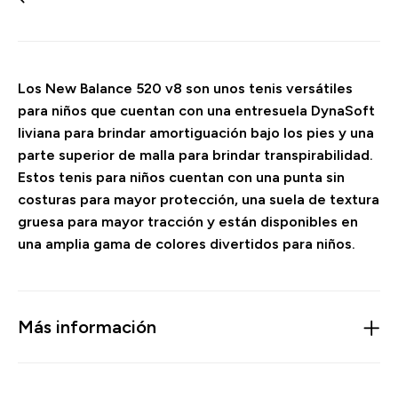
Los New Balance 520 v8 son unos tenis versátiles
para niños que cuentan con una entresuela DynaSoft
liviana para brindar amortiguación bajo los pies y una
parte superior de malla para brindar transpirabilidad.
Estos tenis para niños cuentan con una punta sin
costuras para mayor protección, una suela de textura
gruesa para mayor tracción y están disponibles en
una amplia gama de colores divertidos para niños.
Más información