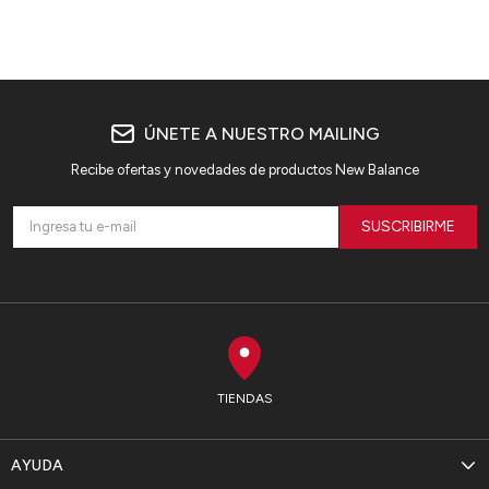
ÚNETE A NUESTRO MAILING
Recibe ofertas y novedades de productos New Balance
SUSCRIBIRME
TIENDAS
AYUDA