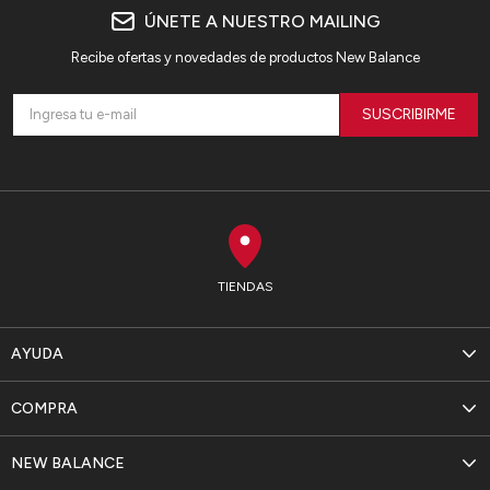
ÚNETE A NUESTRO MAILING
Recibe ofertas y novedades de productos New Balance
SUSCRIBIRME
TIENDAS
AYUDA
COMPRA
NEW BALANCE