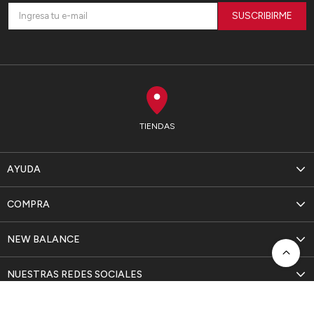
SUSCRIBIRME
TIENDAS
AYUDA
COMPRA
NEW BALANCE
NUESTRAS REDES SOCIALES