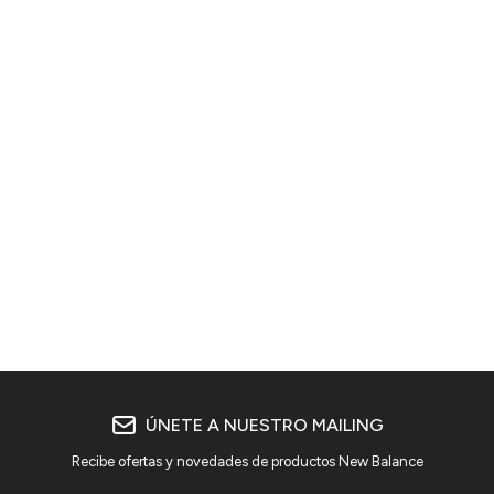
ÚNETE A NUESTRO MAILING
Recibe ofertas y novedades de productos New Balance