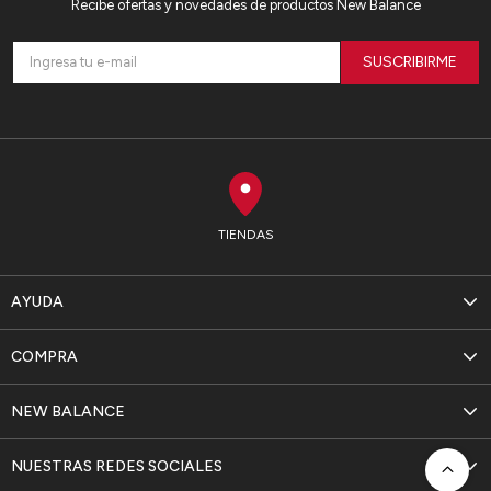
Recibe ofertas y novedades de productos New Balance
SUSCRIBIRME
TIENDAS
AYUDA
COMPRA
NEW BALANCE
NUESTRAS REDES SOCIALES