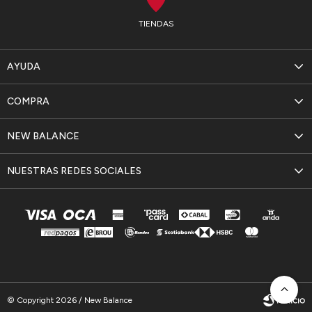
TIENDAS
AYUDA
COMPRA
NEW BALANCE
NUESTRAS REDES SOCIALES
© Copyright 2026 / New Balance