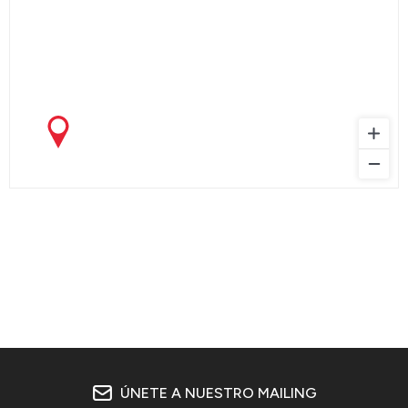
ÚNETE A NUESTRO MAILING