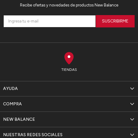
Recibe ofertas y novedades de productos New Balance
SUSCRIBIRME
TIENDAS
AYUDA
COMPRA
NEW BALANCE
NUESTRAS REDES SOCIALES