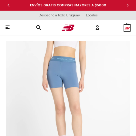
ENVÍOS GRATIS COMPRAS MAYORES A $5000
Despacho a todo Uruguay
Locales
