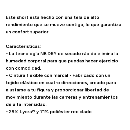
Este short está hecho con una tela de alto
rendimiento que se mueve contigo, lo que garantiza
un confort superior.
Características:
- La tecnología NB DRY de secado rápido elimina la
humedad corporal para que puedas hacer ejercicio
con comodidad.
- Cintura flexible con marcal - Fabricado con un
tejido elástico en cuatro direcciones, creado para
ajustarse a tu figura y proporcionar libertad de
movimiento durante las carreras y entrenamientos
de alta intensidad.
- 29% Lycra® y 71% poliéster reciclado