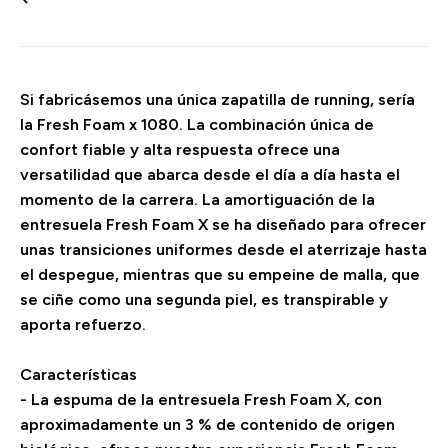
Si fabricásemos una única zapatilla de running, sería
la Fresh Foam x 1080. La combinación única de
confort fiable y alta respuesta ofrece una
versatilidad que abarca desde el día a día hasta el
momento de la carrera. La amortiguación de la
entresuela Fresh Foam X se ha diseñado para ofrecer
unas transiciones uniformes desde el aterrizaje hasta
el despegue, mientras que su empeine de malla, que
se ciñe como una segunda piel, es transpirable y
aporta refuerzo.
Características
- La espuma de la entresuela Fresh Foam X, con
aproximadamente un 3 % de contenido de origen