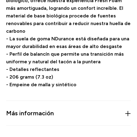
biológico, ofrece nuestra experiencia Fresh Foam
más amortiguada, logrando un confort increíble. El
material de base biológica procede de fuentes
renovables para contribuir a reducir nuestra huella de
carbono
- La suela de goma NDurance está diseñada para una
mayor durabilidad en esas áreas de alto desgaste
- Perfil de balancín que permite una transición más
uniforme y natural del tacón a la puntera
- Detalles reflectantes
- 206 grams (7.3 oz)
- Empeine de malla y sintético
Más información