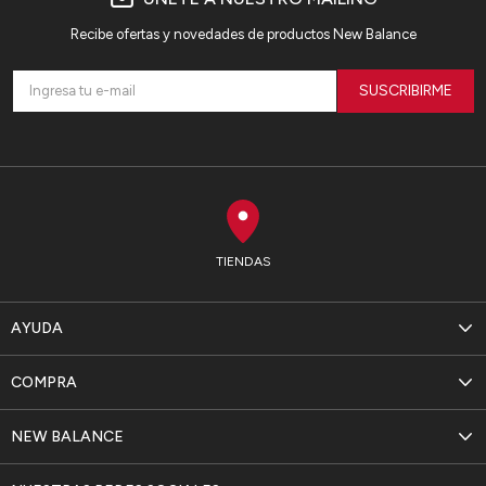
Recibe ofertas y novedades de productos New Balance
SUSCRIBIRME
TIENDAS
AYUDA
COMPRA
NEW BALANCE