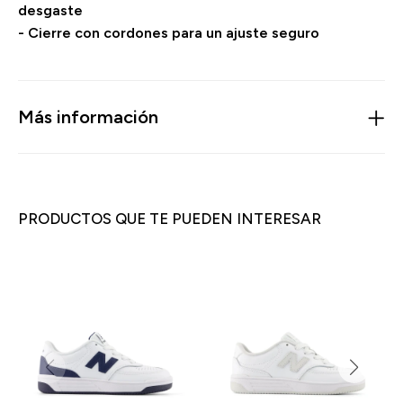
desgaste
- Cierre con cordones para un ajuste seguro
Más información
PRODUCTOS QUE TE PUEDEN INTERESAR