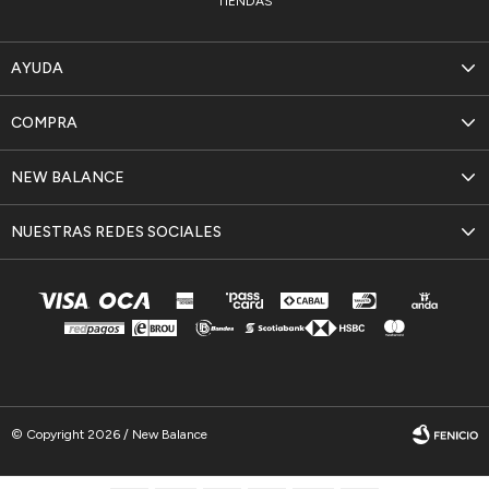
TIENDAS
AYUDA
COMPRA
NEW BALANCE
NUESTRAS REDES SOCIALES
© Copyright 2026 / New Balance