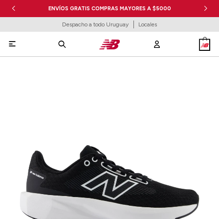
ENVÍOS GRATIS COMPRAS MAYORES A $5000
Despacho a todo Uruguay
Locales
