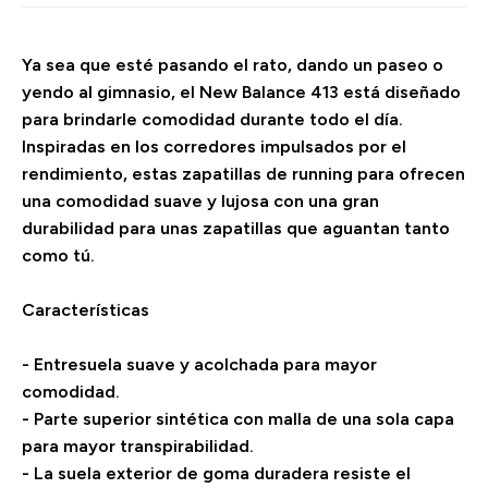
Ya sea que esté pasando el rato, dando un paseo o
yendo al gimnasio, el New Balance 413 está diseñado
para brindarle comodidad durante todo el día.
Inspiradas en los corredores impulsados por el
rendimiento, estas zapatillas de running para ofrecen
una comodidad suave y lujosa con una gran
durabilidad para unas zapatillas que aguantan tanto
como tú.
Características
- Entresuela suave y acolchada para mayor
comodidad.
- Parte superior sintética con malla de una sola capa
para mayor transpirabilidad.
- La suela exterior de goma duradera resiste el