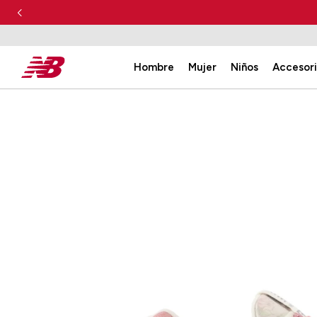
Hombre
Mujer
Niños
Accesor