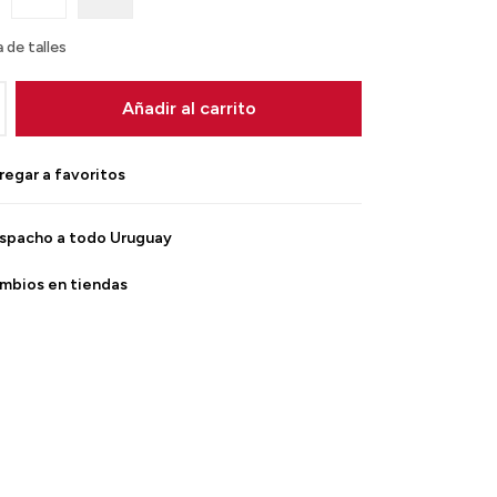
 de talles
Añadir al carrito
spacho a todo Uruguay
mbios en tiendas