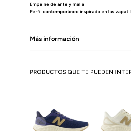
Empeine de ante y malla
Perfil contemporáneo inspirado en las zapatil
Más información
PRODUCTOS QUE TE PUEDEN INTE