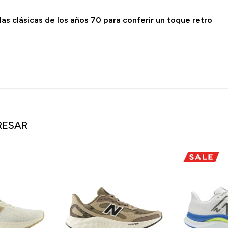
las clásicas de los años 70 para conferir un toque retro
RESAR