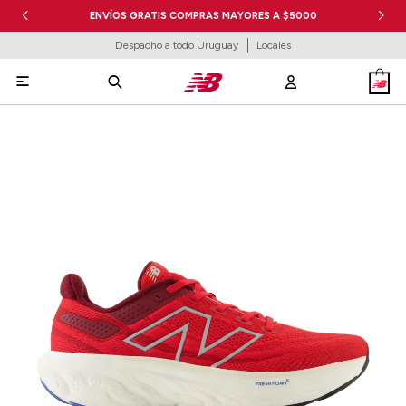
ENVÍOS GRATIS COMPRAS MAYORES A $5000
Despacho a todo Uruguay
Locales
