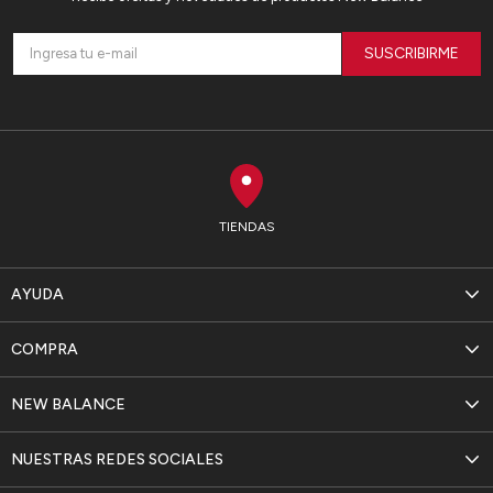
SUSCRIBIRME
TIENDAS
AYUDA
COMPRA
NEW BALANCE
NUESTRAS REDES SOCIALES