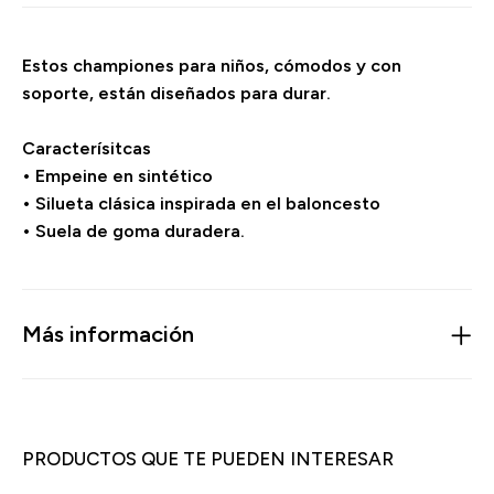
Estos championes para niños, cómodos y con
soporte, están diseñados para durar.
Caracterísitcas
• Empeine en sintético
• Silueta clásica inspirada en el baloncesto
• Suela de goma duradera.
Más información
PRODUCTOS QUE TE PUEDEN INTERESAR