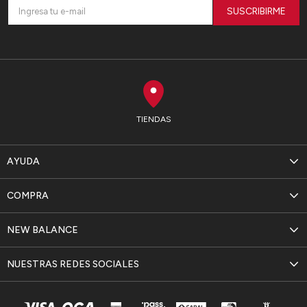
SUSCRIBIRME
TIENDAS
AYUDA
COMPRA
NEW BALANCE
NUESTRAS REDES SOCIALES