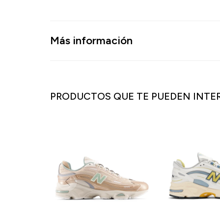
Más información
PRODUCTOS QUE TE PUEDEN INTE