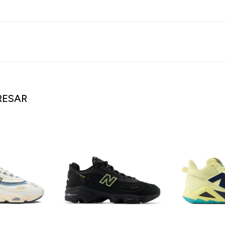
RESAR