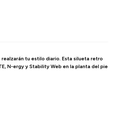
alzarán tu estilo diario. Esta silueta retro
, N-ergy y Stability Web en la planta del pie