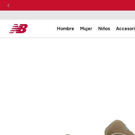
Hombre
Mujer
Niños
Accesor