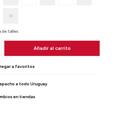
13
 de talles
Añadir al carrito
spacho a todo Uruguay
mbios en tiendas