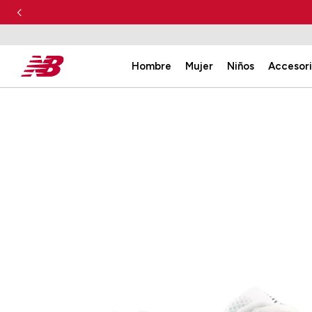
Hombre
Mujer
Niños
Accesor