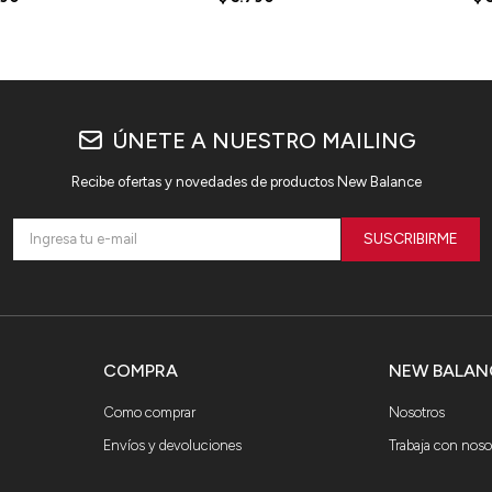
G
ÚNETE A NUESTRO MAILING
Recibe ofertas y novedades de productos New Balance
SUSCRIBIRME
COMPRA
NEW BALAN
Como comprar
Nosotros
Envíos y devoluciones
Trabaja con noso