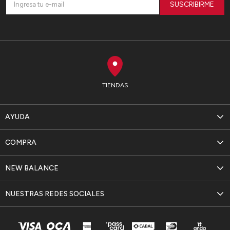
SUSCRIBIRME
TIENDAS
AYUDA
COMPRA
NEW BALANCE
NUESTRAS REDES SOCIALES