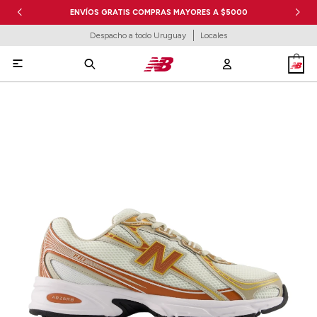
ENVÍOS GRATIS COMPRAS MAYORES A $5000
Despacho a todo Uruguay
Locales
