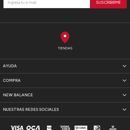
SUSCRIBIRME
TIENDAS
AYUDA
COMPRA
NEW BALANCE
NUESTRAS REDES SOCIALES