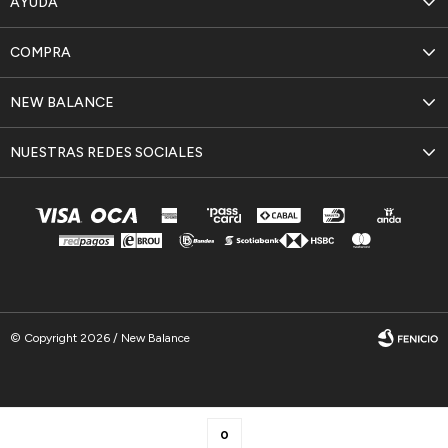
AYUDA
COMPRA
NEW BALANCE
NUESTRAS REDES SOCIALES
© Copyright 2026 / New Balance
0