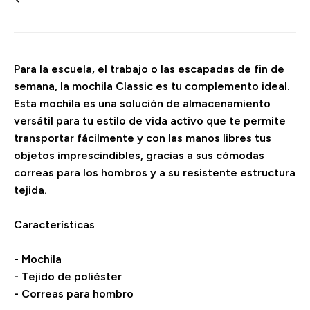
Para la escuela, el trabajo o las escapadas de fin de
semana, la mochila Classic es tu complemento ideal.
Esta mochila es una solución de almacenamiento
versátil para tu estilo de vida activo que te permite
transportar fácilmente y con las manos libres tus
objetos imprescindibles, gracias a sus cómodas
correas para los hombros y a su resistente estructura
tejida.
Características
- Mochila
- Tejido de poliéster
- Correas para hombro