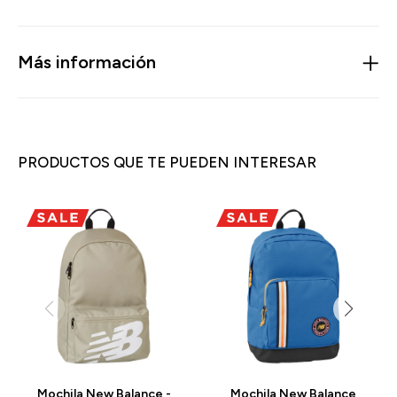
Más información
PRODUCTOS QUE TE PUEDEN INTERESAR
Mochila New Balance -
Mochila New Balance