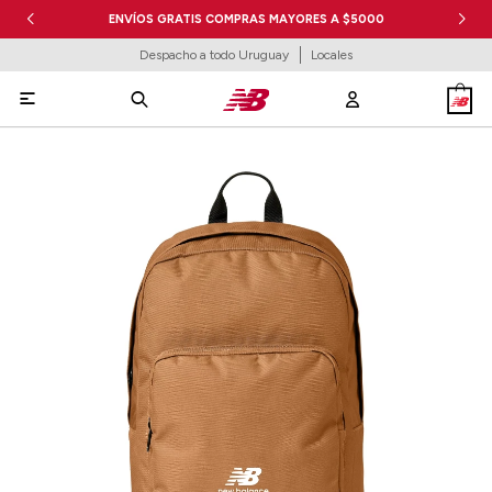
ENVÍOS GRATIS COMPRAS MAYORES A $5000
Despacho a todo Uruguay
Locales
