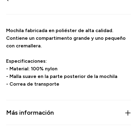
Mochila fabricada en poliéster de alta calidad.
Contiene un compartimento grande y uno pequeño
con cremallera.
Especificaciones:
- Material: 100% nylon
- Malla suave en la parte posterior de la mochila
- Correa de transporte
Más información