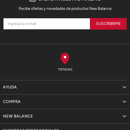
Recibe ofertas y novedades de productos New Balance
SUSCRIBIRME
TIENDAS
AYUDA
COMPRA
NEW BALANCE