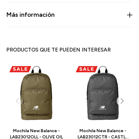
Más información
PRODUCTOS QUE TE PUEDEN INTERESAR
Mochila New Balance -
Mochila New Balance -
LAB23012OLL - OLIVE OIL
LAB23012CTR - CASTLE