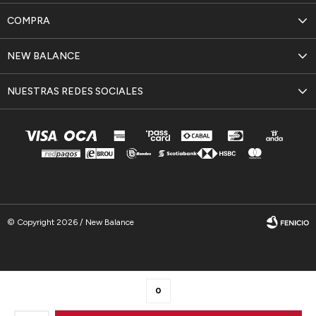
COMPRA
NEW BALANCE
NUESTRAS REDES SOCIALES
© Copyright 2026 / New Balance
0