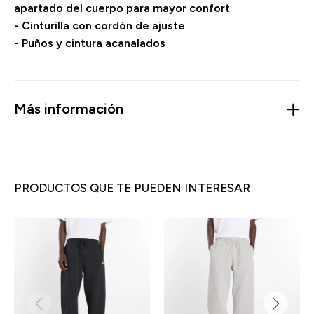
apartado del cuerpo para mayor confort
- Cinturilla con cordón de ajuste
- Puños y cintura acanalados
Más información
PRODUCTOS QUE TE PUEDEN INTERESAR