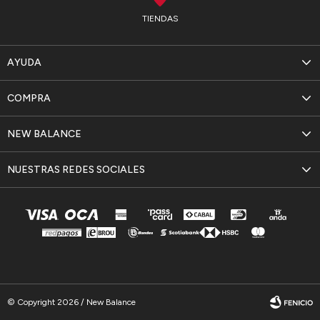
TIENDAS
AYUDA
COMPRA
NEW BALANCE
NUESTRAS REDES SOCIALES
© Copyright 2026 / New Balance