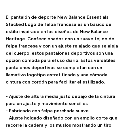
El pantalón de deporte New Balance Essentials
Stacked Logo de felpa francesa es un básico de
estilo inspirado en los diseños de New Balance
Heritage. Confeccionados con un suave tejido de
felpa francesa y con un ajuste relajado que se aleja
del cuerpo, estos pantalones deportivos son una
opción cómoda para el uso diario. Estos versátiles
pantalones deportivos se completan con un
llamativo logotipo estratificado y una cómoda
cintura con cordón para facilitar el estilizado.
- Ajuste de altura media justo debajo de la cintura
para un ajuste y movimiento sencillos
- Fabricado con felpa perchada suave
- Ajuste holgado diseñado con un amplio corte que
recorre la cadera y los muslos mostrando un tiro