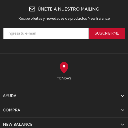
ÚNETE A NUESTRO MAILING
Recibe ofertas y novedades de productos New Balance
SUSCRIBIRME
TIENDAS
AYUDA
COMPRA
NEW BALANCE