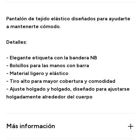
Pantalón de tejido elástico diseñados para ayudarte
a mantenerte cómodo.
Detalles:
- Elegante etiqueta con la bandera NB
- Bolsillos para las manos con barra
- Material ligero y elástico
- Tiro alto para mayor cobertura y comodidad
- Ajuste holgado y holgado, diseñado para ajustarse
holgadamente alrededor del cuerpo
Más información