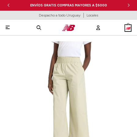
ENVÍOS GRATIS COMPRAS MAYORES A $5000
Despacho a todo Uruguay
Locales
