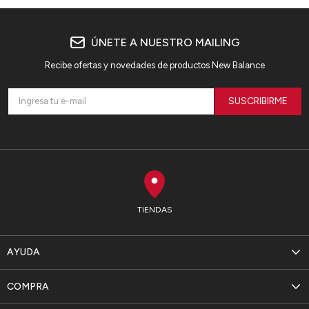
ÚNETE A NUESTRO MAILING
Recibe ofertas y novedades de productos New Balance
SUSCRIBIRME
TIENDAS
AYUDA
COMPRA