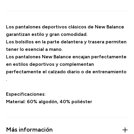
Los pantalones deportivos clásicos de New Balance
garantizan estilo y gran comodidad.
Los bolsillos en la parte delantera y trasera permiten
tener lo esencial a mano.
Los pantalones New Balance encajan perfectamente
en estilos deportivos y complementan
perfectamente el calzado diario o de entrenamiento
.
Especificaciones:
Material: 60% algodón, 40% poliéster
Más información